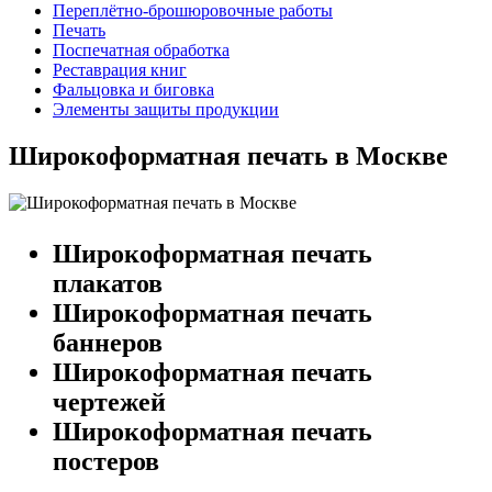
Переплётно-брошюровочные работы
Печать
Поспечатная обработка
Реставрация книг
Фальцовка и биговка
Элементы защиты продукции
Широкоформатная печать в Москве
Широкоформатная печать
плакатов
Широкоформатная печать
баннеров
Широкоформатная печать
чертежей
Широкоформатная печать
постеров