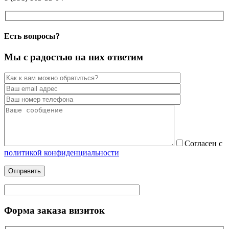
Есть вопросы?
Мы с радостью на них ответим
Согласен
с
политикой конфиденциальности
Форма заказа визиток