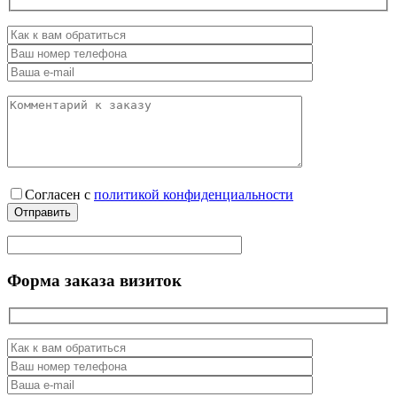
Согласен
с
политикой конфиденциальности
Форма заказа визиток