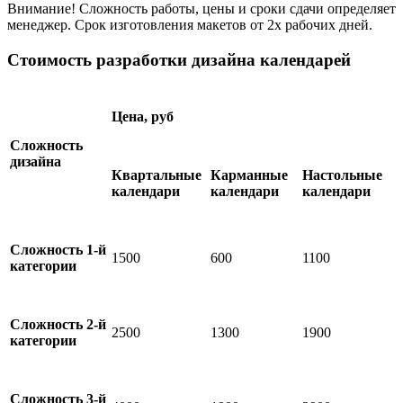
Внимание! Сложность работы, цены и сроки сдачи определяет
менеджер. Срок изготовления макетов от 2х рабочих дней.
Стоимость разработки дизайна календарей
Цена, руб
Сложность
дизайна
Квартальные
Карманные
Настольные
календари
календари
календари
Сложность 1-й
1500
600
1100
категории
Сложность 2-й
2500
1300
1900
категории
Сложность 3-й