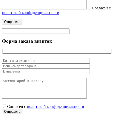
Согласен
с
политикой конфиденциальности
Форма заказа визиток
Согласен
с
политикой конфиденциальности