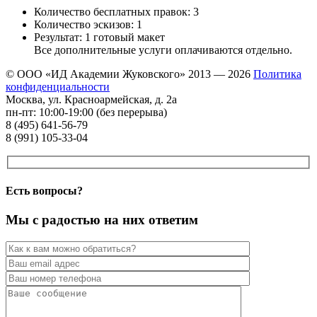
Количество бесплатных правок: 3
Количество эскизов: 1
Результат: 1 готовый макет
Все дополнительные услуги оплачиваются отдельно.
© ООО «ИД Академии Жуковского»
2013 — 2026
Политика
конфиденциальности
Москва, ул. Красноармейская, д. 2а
пн-пт: 10:00-19:00 (без перерыва)
8 (495) 641-56-79
8 (991) 105-33-04
Есть вопросы?
Мы с радостью на них ответим