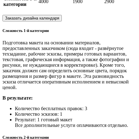
4000
1900
2900
категории
Заказать дизайна календаря
Сложность 1-й категории
Подготовка макета на основании материалов,
предоставленных заказчиком (сюда входит - развёрнутое
техзадание, рабочие эскизы, примеры готовых вариантов,
текстовая, графическая информация, а также фотографии и
рисунки, не нуждающиеся в корректировке). Кроме того,
заказчик должен сам определить основные цвета, порядок
размещения и размер фигур в макете. Эта разновидность
эскиза отличается оперативным исполнением и невысокой
ценой.
В результате:
Количество бесплатных правок: 3
Количество эскизов: 1
Результат: 1 готовый макет
Все дополнительные услуги оплачиваются отдельно.
Сложность 2-й категории