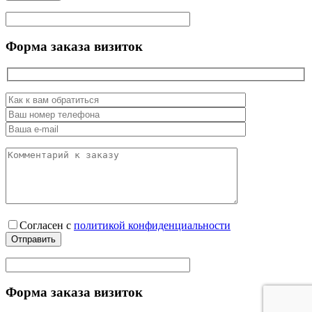
Форма заказа визиток
Согласен
с
политикой конфиденциальности
Форма заказа визиток