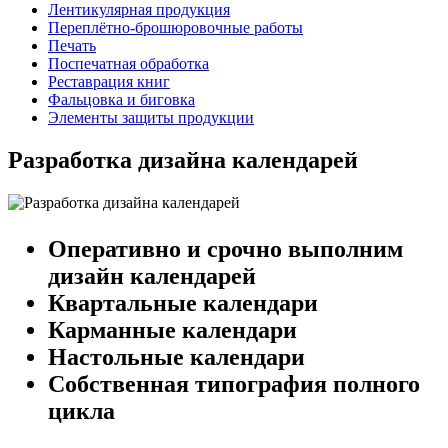
Лентикулярная продукция
Переплётно-брошюровочные работы
Печать
Поспечатная обработка
Реставрация книг
Фальцовка и биговка
Элементы защиты продукции
Разработка дизайна календарей
Оперативно и срочно выполним
дизайн календарей
Квартальные календари
Карманные календари
Настольные календари
Собственная типография полного
цикла