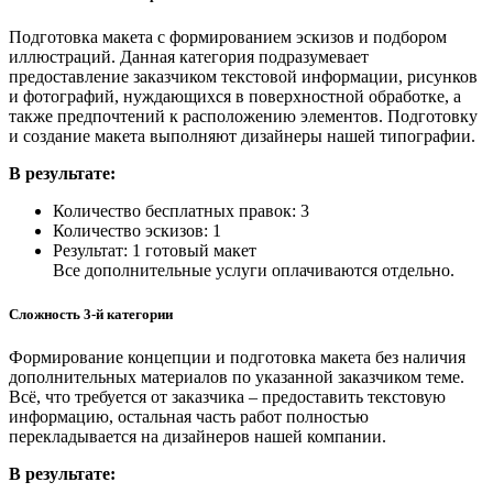
Подготовка макета с формированием эскизов и подбором
иллюстраций. Данная категория подразумевает
предоставление заказчиком текстовой информации, рисунков
и фотографий, нуждающихся в поверхностной обработке, а
также предпочтений к расположению элементов. Подготовку
и создание макета выполняют дизайнеры нашей типографии.
В результате:
Количество бесплатных правок: 3
Количество эскизов: 1
Результат: 1 готовый макет
Все дополнительные услуги оплачиваются отдельно.
Сложность 3-й категории
Формирование концепции и подготовка макета без наличия
дополнительных материалов по указанной заказчиком теме.
Всё, что требуется от заказчика – предоставить текстовую
информацию, остальная часть работ полностью
перекладывается на дизайнеров нашей компании.
В результате: